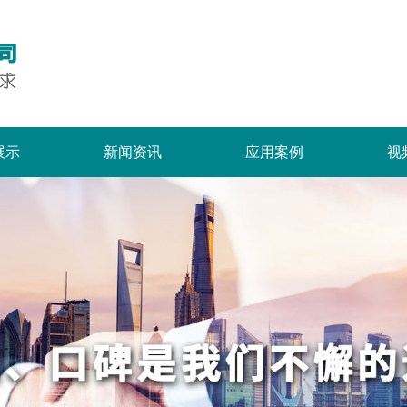
展示
新闻资讯
应用案例
视