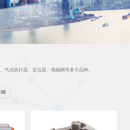
电、气动执行器、定位器、电磁阀等多个品种。
节阀