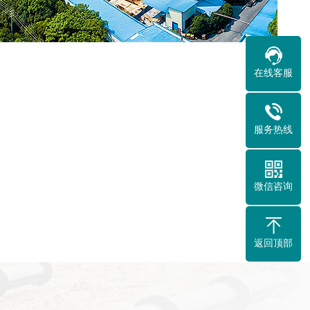
在线客服
服务热线
微信咨询
返回顶部