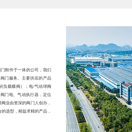
门附件于一体的公司，我们
的阀门服务。主要供应的产品
轻负载蝶阀）；电/气动球阀
；阀门电、气动执行器，定位
金湛阀业由资深的阀门人创办，
合的选型，精益求精的产品，