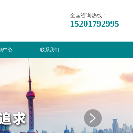
全国咨询热线：
15201792995
频中心
联系我们