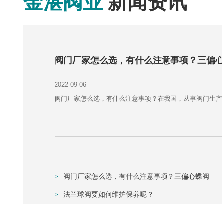
金湛阀业
新闻资讯
阀门厂家怎么选，有什么注意事项？三偏
2022-09-06
阀门厂家怎么选，有什么注意事项？在我国，从事阀门生产的
>
阀门厂家怎么选，有什么注意事项？三偏心蝶阀
>
法兰球阀要如何维护保养呢？