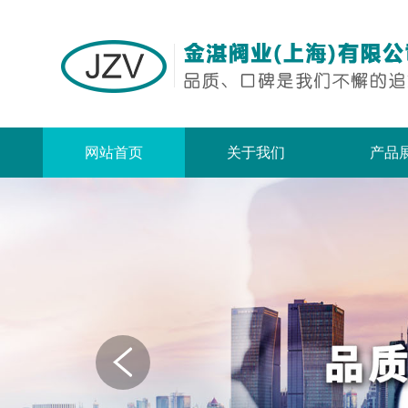
网站首页
关于我们
产品