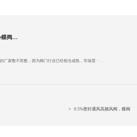
心蝶阀…
厂家数不胜数，因为阀门行业已经相当成熟，市场需···…
>
0.5%密封通风高频风阀，蝶阀