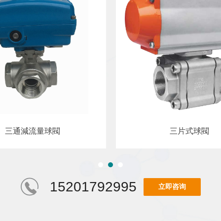
衬氟蝶阀
单座（套筒）调节
15201792995
立即咨询