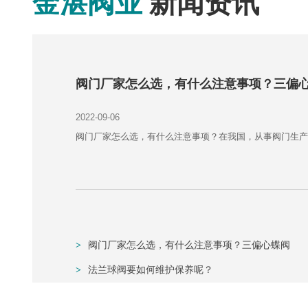
金湛阀业
新闻资讯
阀门厂家怎么选，有什么注意事项？三偏
2022-09-06
阀门厂家怎么选，有什么注意事项？在我国，从事阀门生产的
>
阀门厂家怎么选，有什么注意事项？三偏心蝶阀
>
法兰球阀要如何维护保养呢？