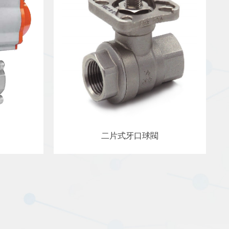
阀
三通全流量球阀